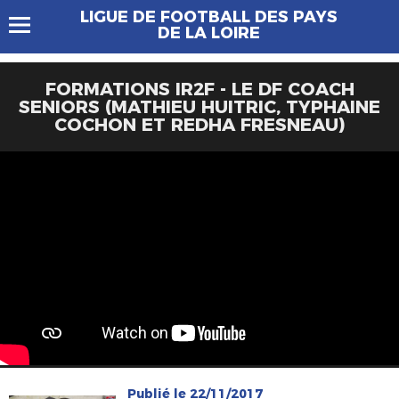
LIGUE DE FOOTBALL DES PAYS
DE LA LOIRE
FORMATIONS IR2F - LE DF COACH
SENIORS (MATHIEU HUITRIC, TYPHAINE
COCHON ET REDHA FRESNEAU)
Publié le 22/11/2017