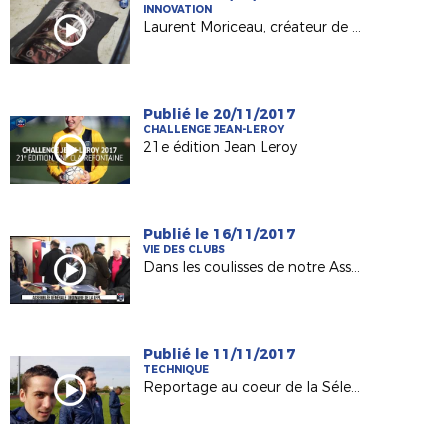
INNOVATION
Laurent Moriceau, créateur de protège-tibias sur mesure !
Publié le 20/11/2017
CHALLENGE JEAN-LEROY
21e édition Jean Leroy
Publié le 16/11/2017
VIE DES CLUBS
Dans les coulisses de notre Assemblée Générale
Publié le 11/11/2017
TECHNIQUE
Reportage au coeur de la Sélection LFPL !