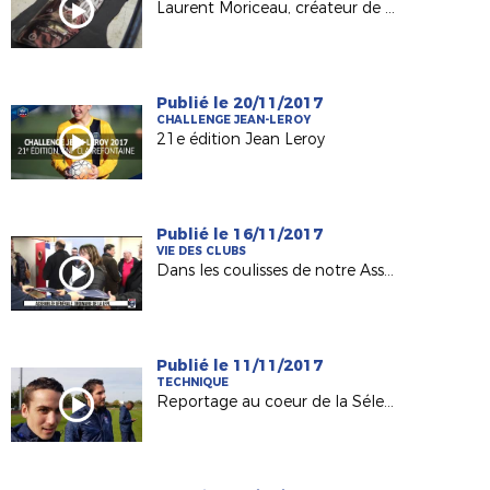
Laurent Moriceau, créateur de protège-tibias sur mesure !
Publié le 20/11/2017
CHALLENGE JEAN-LEROY
21e édition Jean Leroy
Publié le 16/11/2017
VIE DES CLUBS
Dans les coulisses de notre Assemblée Générale
Publié le 11/11/2017
TECHNIQUE
Reportage au coeur de la Sélection LFPL !