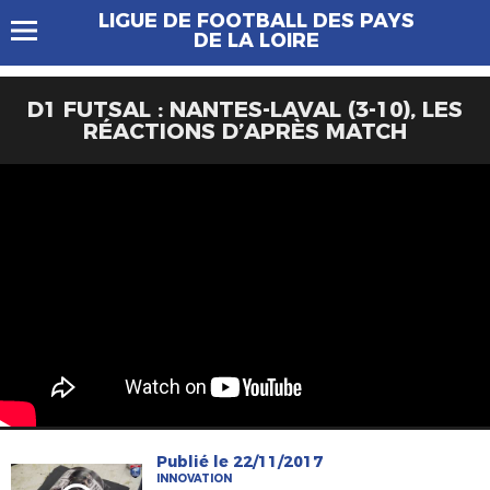
LIGUE DE FOOTBALL DES PAYS
DE LA LOIRE
D1 FUTSAL : NANTES-LAVAL (3-10), LES
RÉACTIONS D’APRÈS MATCH
Publié le 22/11/2017
INNOVATION