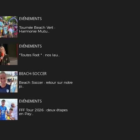
EVÉNEMENTS
Tournée Beach Vert :
Harmonie Mutu...
EVÉNEMENTS
"Toutes Foot " : nos lau...
BEACH-SOCCER
Beach Soccer : retour sur notre
jo...
EVÉNEMENTS
FFF Tour 2026 : deux étapes
en Pay...