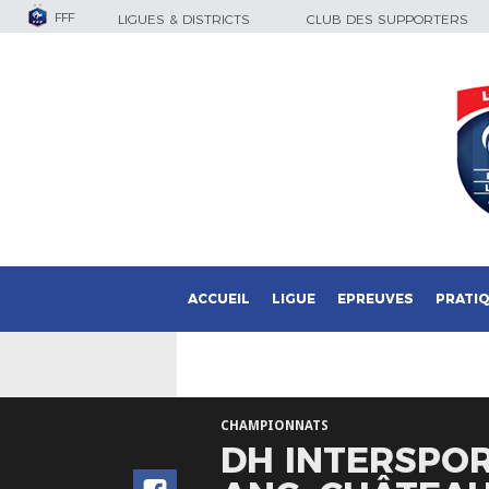
FFF
LIGUES & DISTRICTS
CLUB DES SUPPORTERS
ACCUEIL
LIGUE
EPREUVES
PRATI
CHAMPIONNATS
DH INTERSPOR