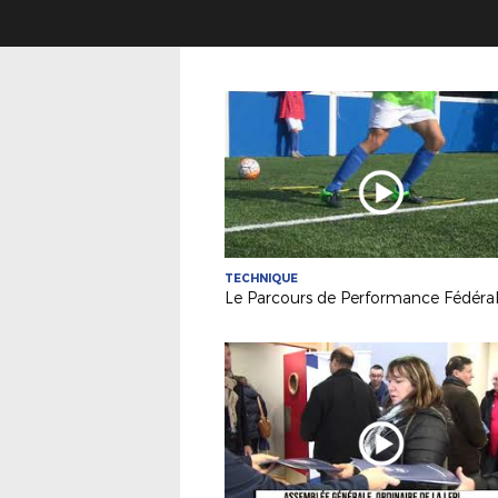
TECHNIQUE