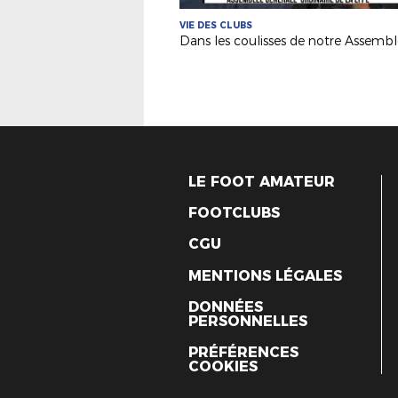
VIE DES CLUBS
LE FOOT AMATEUR
FOOTCLUBS
CGU
MENTIONS LÉGALES
DONNÉES
PERSONNELLES
PRÉFÉRENCES
COOKIES