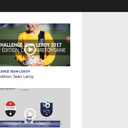
ENGE JEAN-LEROY
dition Jean Leroy