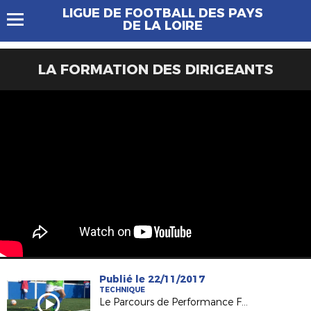
LIGUE DE FOOTBALL DES PAYS
DE LA LOIRE
LA FORMATION DES DIRIGEANTS
Publié le 22/11/2017
TECHNIQUE
Le Parcours de Performance Fédéral, késako ?