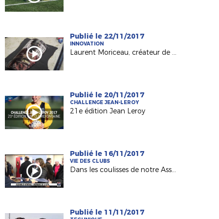
Publié le 22/11/2017
INNOVATION
Laurent Moriceau, créateur de protège-tibias sur mesure !
Publié le 20/11/2017
CHALLENGE JEAN-LEROY
21e édition Jean Leroy
Publié le 16/11/2017
VIE DES CLUBS
Dans les coulisses de notre Assemblée Générale
Publié le 11/11/2017