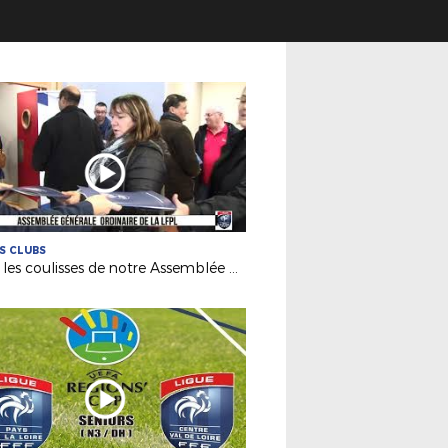
ES CLUBS
Dans les coulisses de notre Assemblée Générale