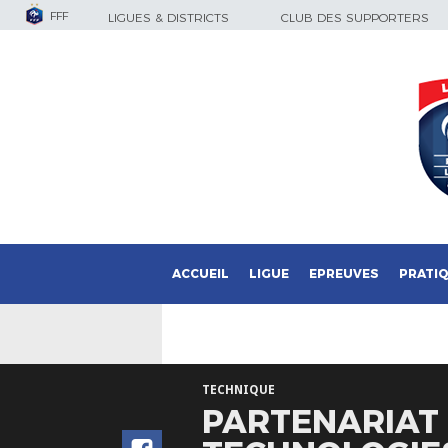
FFF
LIGUES & DISTRICTS
CLUB DES SUPPORTERS
ACCUEIL
LIGUE
EPREUVES
PRATI
TECHNIQUE
PARTENARIAT 