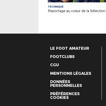
TECHNIQUE
LE FOOT AMATEUR
FOOTCLUBS
CGU
MENTIONS LÉGALES
DONNÉES
PERSONNELLES
PRÉFÉRENCES
COOKIES