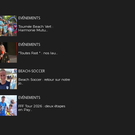
EVÉNEMENTS
Tournée Beach Vert :
Harmonie Mutu...
EVÉNEMENTS
"Toutes Foot " : nos lau...
BEACH-SOCCER
Beach Soccer : retour sur notre
jo...
EVÉNEMENTS
FFF Tour 2026 : deux étapes
en Pay...