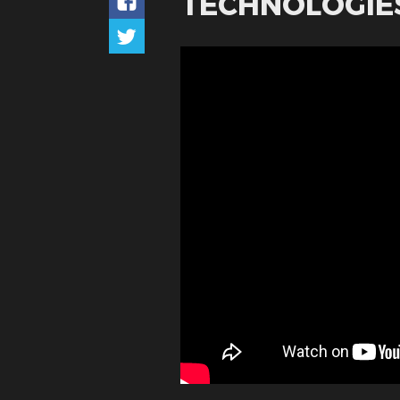
TECHNOLOGIE