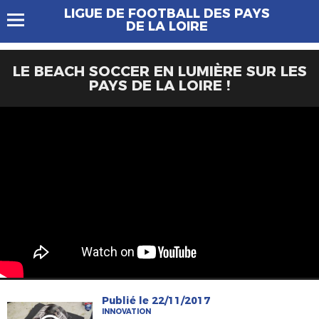
LIGUE DE FOOTBALL DES PAYS
DE LA LOIRE
LE BEACH SOCCER EN LUMIÈRE SUR LES
PAYS DE LA LOIRE !
Publié le 22/11/2017
INNOVATION