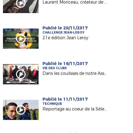
Laurent Moriceau, créateur de protège-tibias sur mesure !
Publié le 20/11/2017
CHALLENGE JEAN-LEROY
21e édition Jean Leroy
Publié le 16/11/2017
VIE DES CLUBS
Dans les coulisses de notre Assemblée Générale
Publié le 11/11/2017
TECHNIQUE
Reportage au coeur de la Sélection LFPL !