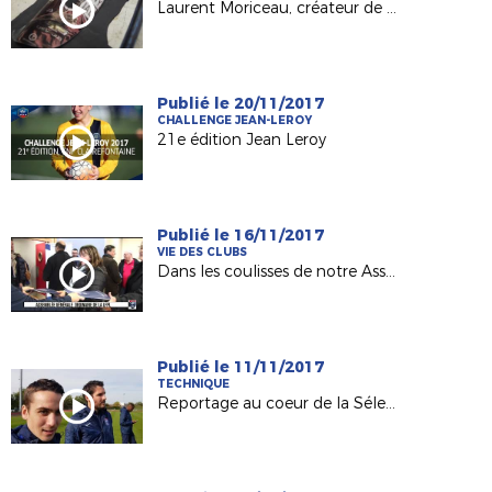
Laurent Moriceau, créateur de protège-tibias sur mesure !
Publié le 20/11/2017
CHALLENGE JEAN-LEROY
21e édition Jean Leroy
Publié le 16/11/2017
VIE DES CLUBS
Dans les coulisses de notre Assemblée Générale
Publié le 11/11/2017
TECHNIQUE
Reportage au coeur de la Sélection LFPL !