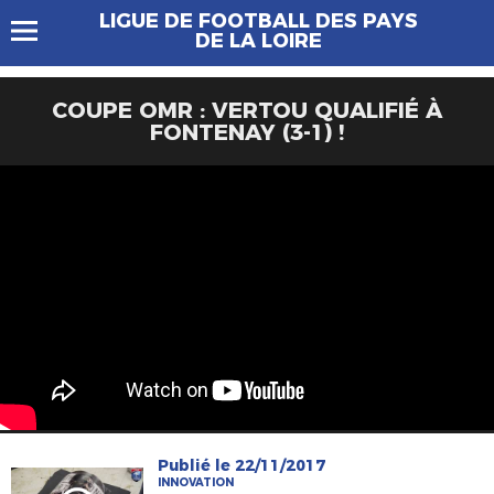
LIGUE DE FOOTBALL DES PAYS
DE LA LOIRE
COUPE OMR : VERTOU QUALIFIÉ À
FONTENAY (3-1) !
Publié le 22/11/2017
INNOVATION