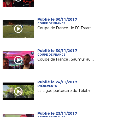
Publié le 30/11/2017
COUPE DE FRANCE
Coupe de France : le FC Essartais, Petit Poucet du 8e tour
Publié le 30/11/2017
COUPE DE FRANCE
Coupe de France : Saumur au défi du Vannes OC
Publié le 24/11/2017
EVÉNEMENTS
La Ligue partenaire du Téléthon 2017 !
Publié le 23/11/2017