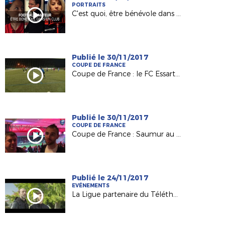
PORTRAITS
C'est quoi, être bénévole dans un club ?
Publié le 30/11/2017
COUPE DE FRANCE
Coupe de France : le FC Essartais, Petit Poucet du 8e tour
Publié le 30/11/2017
COUPE DE FRANCE
Coupe de France : Saumur au défi du Vannes OC
Publié le 24/11/2017
EVÉNEMENTS
La Ligue partenaire du Téléthon 2017 !