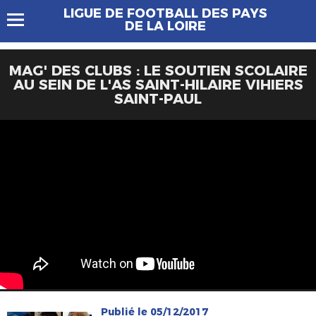
LIGUE DE FOOTBALL DES PAYS
DE LA LOIRE
MAG' DES CLUBS : LE SOUTIEN SCOLAIRE
AU SEIN DE L'AS SAINT-HILAIRE VIHIERS
SAINT-PAUL
Publié le 05/12/2017