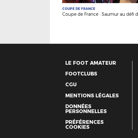
COUPE DE FRANCE
LE FOOT AMATEUR
FOOTCLUBS
CGU
MENTIONS LÉGALES
DONNÉES
PERSONNELLES
PRÉFÉRENCES
COOKIES