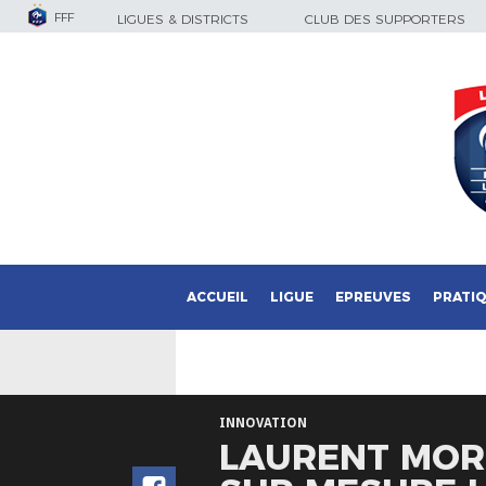
FFF
LIGUES & DISTRICTS
CLUB DES SUPPORTERS
ACCUEIL
LIGUE
EPREUVES
PRATI
INNOVATION
LAURENT MORI