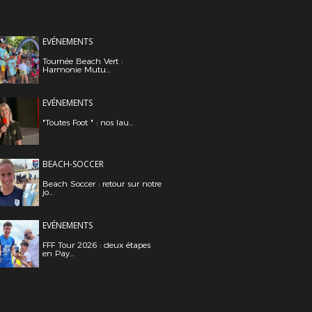
EVÉNEMENTS
Tournée Beach Vert :
Harmonie Mutu...
EVÉNEMENTS
"Toutes Foot " : nos lau...
BEACH-SOCCER
Beach Soccer : retour sur notre
jo...
EVÉNEMENTS
FFF Tour 2026 : deux étapes
en Pay...