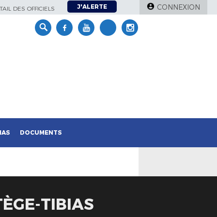
J'ALERTE
CONNEXION
AIL DES OFFICIELS
IAS
DOCUMENTS
ÈGE-TIBIAS