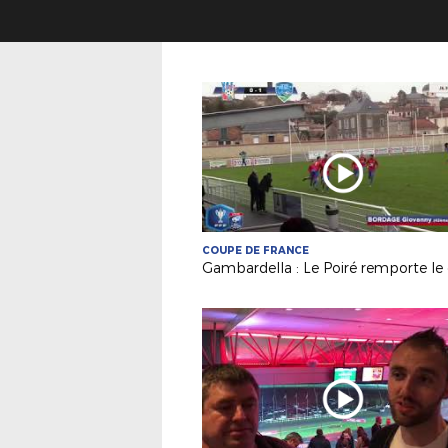
COUPE DE FRANCE