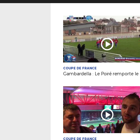
COUPE DE FRANCE
COUPE DE FRANCE