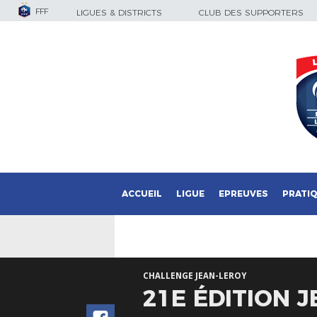
FFF
LIGUES & DISTRICTS
CLUB DES SUPPORTERS
ACCUEIL
LIGUE
EPREUVES
PRATI
CHALLENGE JEAN-LEROY
21E ÉDITION 