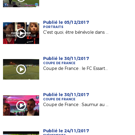
Publié le 05/12/2017
PORTRAITS
C'est quoi, être bénévole dans un club ?
Publié le 30/11/2017
COUPE DE FRANCE
Coupe de France : le FC Essartais, Petit Poucet du 8e tour
Publié le 30/11/2017
COUPE DE FRANCE
Coupe de France : Saumur au défi du Vannes OC
Publié le 24/11/2017