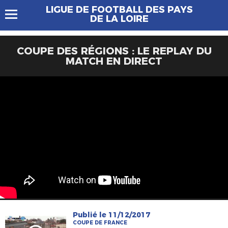
LIGUE DE FOOTBALL DES PAYS
DE LA LOIRE
COUPE DES RÉGIONS : LE REPLAY DU
MATCH EN DIRECT
Publié le 11/12/2017
COUPE DE FRANCE