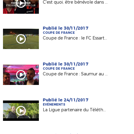
C'est quoi, être bénévole dans un club ?
Publié le 30/11/2017
COUPE DE FRANCE
Coupe de France : le FC Essartais, Petit Poucet du 8e tour
Publié le 30/11/2017
COUPE DE FRANCE
Coupe de France : Saumur au défi du Vannes OC
Publié le 24/11/2017
EVÉNEMENTS
La Ligue partenaire du Téléthon 2017 !