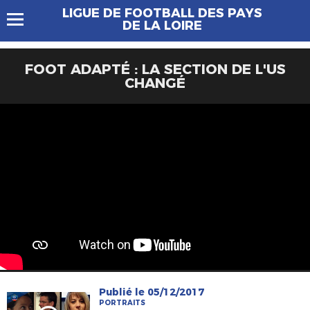
LIGUE DE FOOTBALL DES PAYS
DE LA LOIRE
FOOT ADAPTÉ : LA SECTION DE L'US
CHANGÉ
Publié le 05/12/2017
PORTRAITS