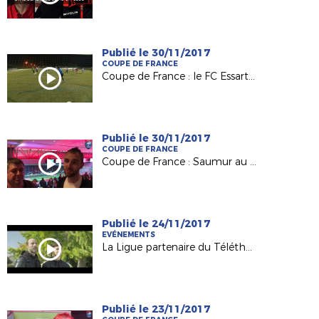
Publié le 30/11/2017
COUPE DE FRANCE
Coupe de France : le FC Essartais, Petit Poucet du 8e tour
Publié le 30/11/2017
COUPE DE FRANCE
Coupe de France : Saumur au défi du Vannes OC
Publié le 24/11/2017
EVÉNEMENTS
La Ligue partenaire du Téléthon 2017 !
Publié le 23/11/2017