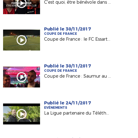
C'est quoi, être bénévole dans un club ?
Publié le 30/11/2017
COUPE DE FRANCE
Coupe de France : le FC Essartais, Petit Poucet du 8e tour
Publié le 30/11/2017
COUPE DE FRANCE
Coupe de France : Saumur au défi du Vannes OC
Publié le 24/11/2017
EVÉNEMENTS
La Ligue partenaire du Téléthon 2017 !