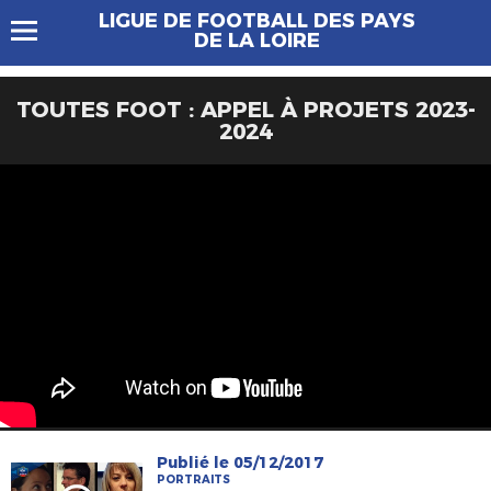
LIGUE DE FOOTBALL DES PAYS
DE LA LOIRE
TOUTES FOOT : APPEL À PROJETS 2023-
2024
Publié le 05/12/2017
PORTRAITS