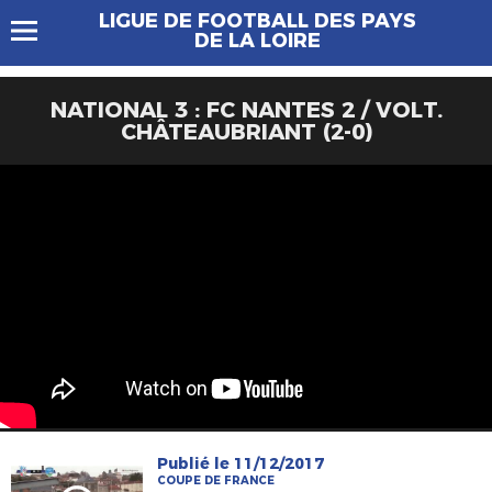
LIGUE DE FOOTBALL DES PAYS
DE LA LOIRE
NATIONAL 3 : FC NANTES 2 / VOLT.
CHÂTEAUBRIANT (2-0)
Publié le 11/12/2017
COUPE DE FRANCE