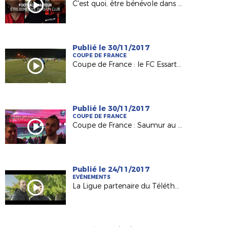
C'est quoi, être bénévole dans un club ?
Publié le 30/11/2017
COUPE DE FRANCE
Coupe de France : le FC Essartais, Petit Poucet du 8e tour
Publié le 30/11/2017
COUPE DE FRANCE
Coupe de France : Saumur au défi du Vannes OC
Publié le 24/11/2017
EVÉNEMENTS
La Ligue partenaire du Téléthon 2017 !