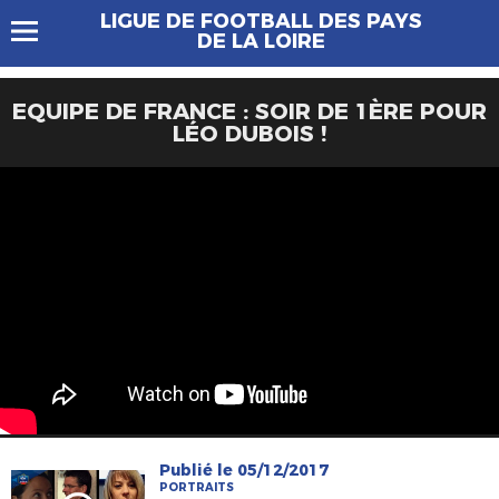
LIGUE DE FOOTBALL DES PAYS
DE LA LOIRE
EQUIPE DE FRANCE : SOIR DE 1ÈRE POUR
LÉO DUBOIS !
Publié le 05/12/2017
PORTRAITS