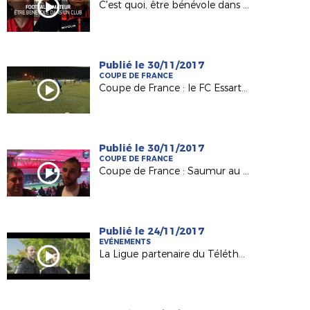
C'est quoi, être bénévole dans un club ?
Publié le 30/11/2017
COUPE DE FRANCE
Coupe de France : le FC Essartais, Petit Poucet du 8e tour
Publié le 30/11/2017
COUPE DE FRANCE
Coupe de France : Saumur au défi du Vannes OC
Publié le 24/11/2017
EVÉNEMENTS
La Ligue partenaire du Téléthon 2017 !