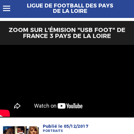
LIGUE DE FOOTBALL DES PAYS
DE LA LOIRE
ZOOM SUR L'ÉMISION "USB FOOT" DE
FRANCE 3 PAYS DE LA LOIRE
Publié le 05/12/2017
PORTRAITS