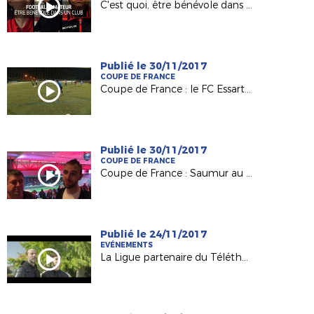
C'est quoi, être bénévole dans un club ?
Publié le 30/11/2017
COUPE DE FRANCE
Coupe de France : le FC Essartais, Petit Poucet du 8e tour
Publié le 30/11/2017
COUPE DE FRANCE
Coupe de France : Saumur au défi du Vannes OC
Publié le 24/11/2017
EVÉNEMENTS
La Ligue partenaire du Téléthon 2017 !