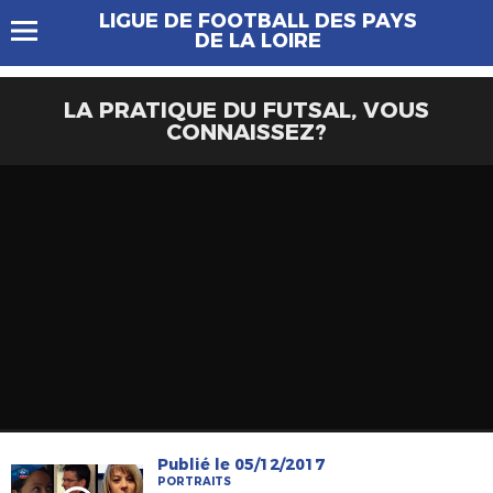
LIGUE DE FOOTBALL DES PAYS
DE LA LOIRE
LA PRATIQUE DU FUTSAL, VOUS
CONNAISSEZ?
Publié le 05/12/2017
PORTRAITS