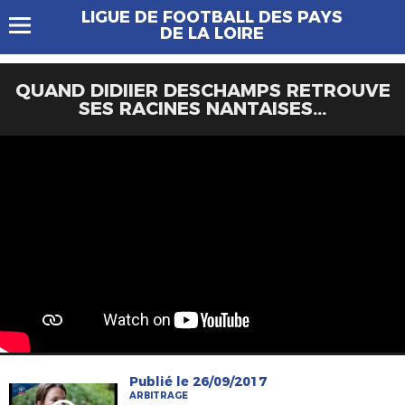
LIGUE DE FOOTBALL DES PAYS
DE LA LOIRE
QUAND DIDIIER DESCHAMPS RETROUVE
SES RACINES NANTAISES...
Publié le 26/09/2017
ARBITRAGE