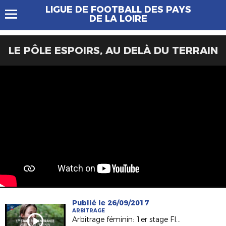
LIGUE DE FOOTBALL DES PAYS
DE LA LOIRE
LE PÔLE ESPOIRS, AU DELÀ DU TERRAIN
Publié le 26/09/2017
ARBITRAGE
Arbitrage féminin: 1er stage FIFA en France