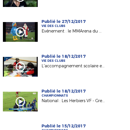
Publié le 27/12/2017
VIE DES CLUBS
Evénement : le MMArena du Mans FC en mode Noël !
Publié le 18/12/2017
VIE DES CLUBS
L'accompagnement scolaire en lumière avec l'Etoile Mouzillonnaise
Publié le 18/12/2017
CHAMPIONNATS
National : Les Herbiers VF - Grenoble Foot 38 (0-1)
Publié le 15/12/2017