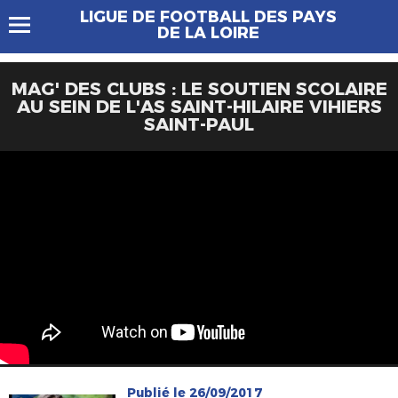
LIGUE DE FOOTBALL DES PAYS
DE LA LOIRE
MAG' DES CLUBS : LE SOUTIEN SCOLAIRE
AU SEIN DE L'AS SAINT-HILAIRE VIHIERS
SAINT-PAUL
Publié le 26/09/2017