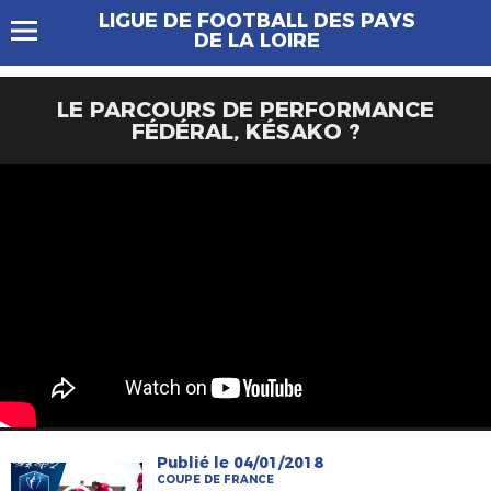
LIGUE DE FOOTBALL DES PAYS
DE LA LOIRE
LE PARCOURS DE PERFORMANCE
FÉDÉRAL, KÉSAKO ?
Publié le 04/01/2018
COUPE DE FRANCE