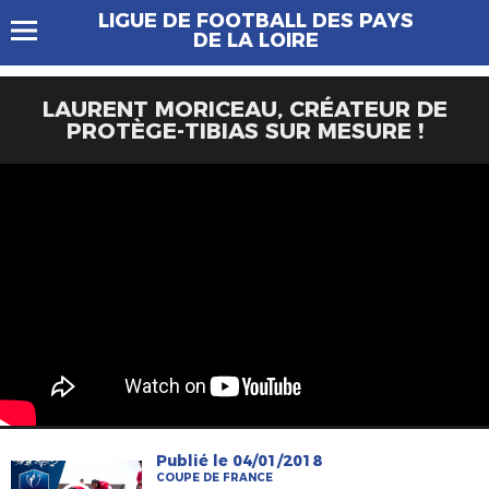
LIGUE DE FOOTBALL DES PAYS
DE LA LOIRE
LAURENT MORICEAU, CRÉATEUR DE
PROTÈGE-TIBIAS SUR MESURE !
Publié le 04/01/2018
COUPE DE FRANCE