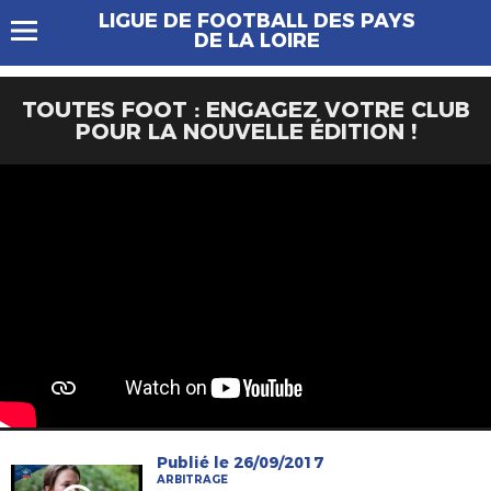
LIGUE DE FOOTBALL DES PAYS
DE LA LOIRE
TOUTES FOOT : ENGAGEZ VOTRE CLUB
POUR LA NOUVELLE ÉDITION !
Publié le 26/09/2017
ARBITRAGE