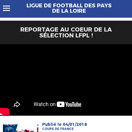
LIGUE DE FOOTBALL DES PAYS
DE LA LOIRE
REPORTAGE AU COEUR DE LA
SÉLECTION LFPL !
Publié le 04/01/2018
COUPE DE FRANCE