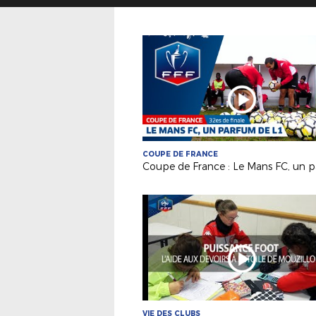
COUPE DE FRANCE
VIE DES CLUBS