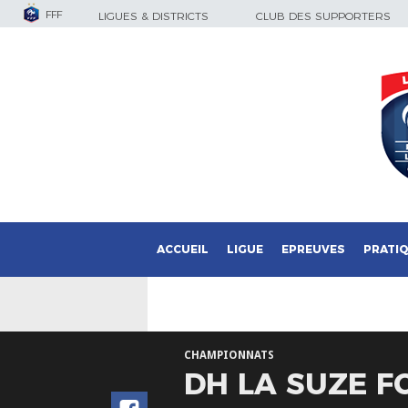
FFF
LIGUES & DISTRICTS
CLUB DES SUPPORTERS
ACCUEIL
LIGUE
EPREUVES
PRATI
CHAMPIONNATS
DH LA SUZE F