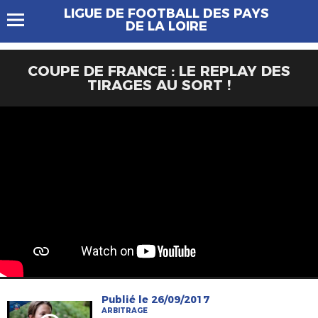
LIGUE DE FOOTBALL DES PAYS
DE LA LOIRE
COUPE DE FRANCE : LE REPLAY DES
TIRAGES AU SORT !
Publié le 26/09/2017
ARBITRAGE