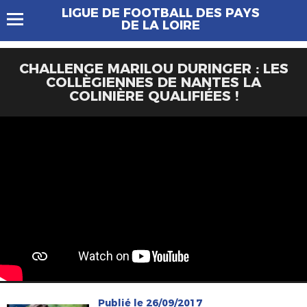
LIGUE DE FOOTBALL DES PAYS
DE LA LOIRE
CHALLENGE MARILOU DURINGER : LES
COLLÈGIENNES DE NANTES LA
COLINIÈRE QUALIFIÉES !
Publié le 26/09/2017