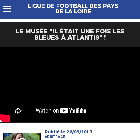
LIGUE DE FOOTBALL DES PAYS
DE LA LOIRE
LE MUSÉE "IL ÉTAIT UNE FOIS LES
BLEUES À ATLANTIS" !
Publié le 26/09/2017
ARBITRAGE