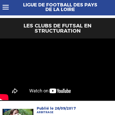
LIGUE DE FOOTBALL DES PAYS
DE LA LOIRE
LES CLUBS DE FUTSAL EN
STRUCTURATION
Publié le 26/09/2017
ARBITRAGE