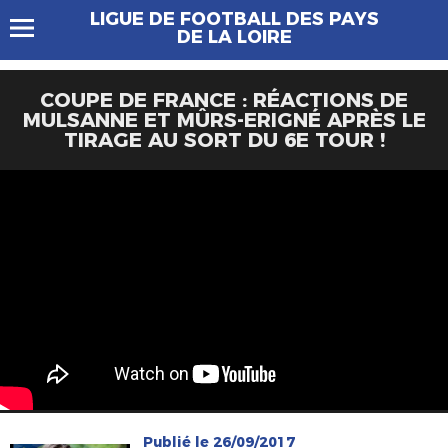
LIGUE DE FOOTBALL DES PAYS
DE LA LOIRE
COUPE DE FRANCE : RÉACTIONS DE
MULSANNE ET MÛRS-ERIGNÉ APRÈS LE
TIRAGE AU SORT DU 6E TOUR !
Publié le 26/09/2017