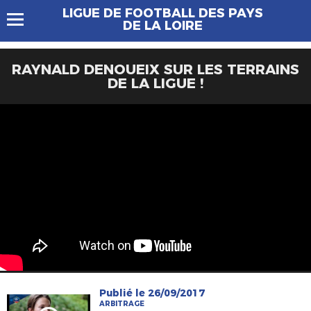
LIGUE DE FOOTBALL DES PAYS
DE LA LOIRE
RAYNALD DENOUEIX SUR LES TERRAINS
DE LA LIGUE !
Publié le 26/09/2017
ARBITRAGE