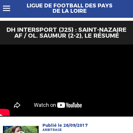
LIGUE DE FOOTBALL DES PAYS
DE LA LOIRE
DH INTERSPORT (J25) : SAINT-NAZAIRE
AF / OL. SAUMUR (2-2), LE RÉSUMÉ
Publié le 26/09/2017
ARBITRAGE