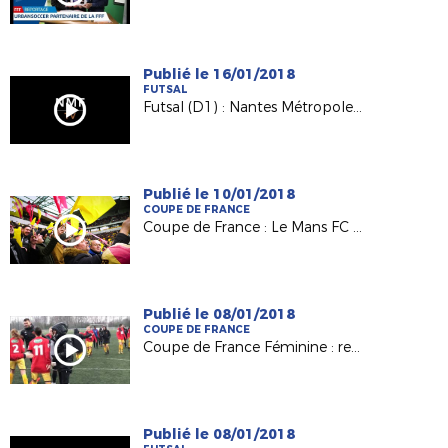
Publié le 16/01/2018
FUTSAL
Futsal (D1) : Nantes Métropole / SC Paris (1-1)
Publié le 10/01/2018
COUPE DE FRANCE
Coupe de France : Le Mans FC et ses supporters ont vibré
Publié le 08/01/2018
COUPE DE FRANCE
Coupe de France Féminine : retour sur le derby Orvault/Le Mans
Publié le 08/01/2018