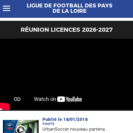
LIGUE DE FOOTBALL DES PAYS
DE LA LOIRE
RÉUNION LICENCES 2026-2027
Publié le 18/01/2018
FOOT5
UrbanSoccer nouveau partenaire de la FFF