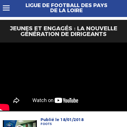
LIGUE DE FOOTBALL DES PAYS
DE LA LOIRE
JEUNES ET ENGAGÉS : LA NOUVELLE
GÉNÉRATION DE DIRIGEANTS
Publié le 18/01/2018
FOOT5