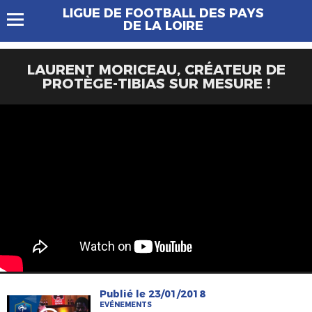
LIGUE DE FOOTBALL DES PAYS
DE LA LOIRE
LAURENT MORICEAU, CRÉATEUR DE
PROTÈGE-TIBIAS SUR MESURE !
Publié le 23/01/2018
EVÉNEMENTS