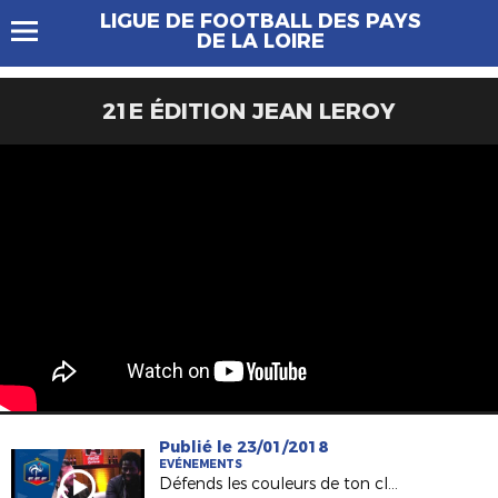
LIGUE DE FOOTBALL DES PAYS
DE LA LOIRE
21E ÉDITION JEAN LEROY
Publié le 23/01/2018
EVÉNEMENTS
Défends les couleurs de ton club sur Fifa18