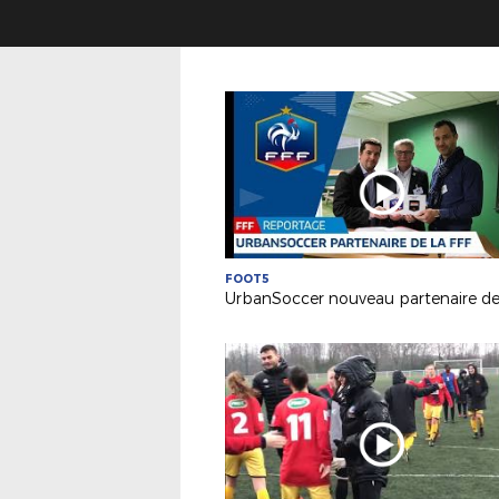
FOOT5