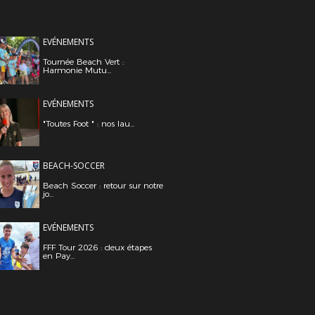
EVÉNEMENTS
Tournée Beach Vert :
Harmonie Mutu...
EVÉNEMENTS
"Toutes Foot " : nos lau...
BEACH-SOCCER
Beach Soccer : retour sur notre
jo...
EVÉNEMENTS
FFF Tour 2026 : deux étapes
en Pay...