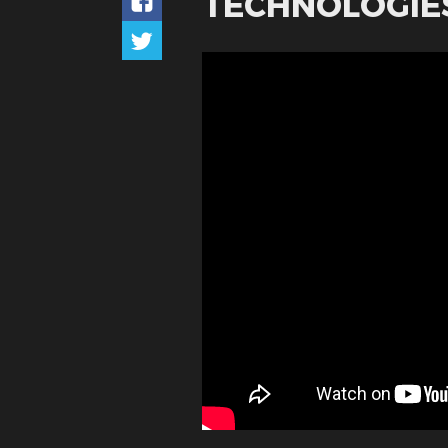
TECHNOLOGIE