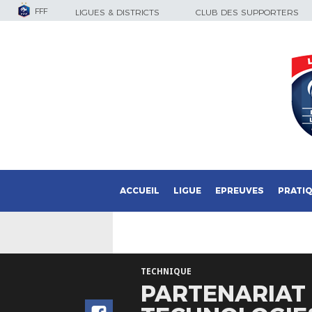
FFF
LIGUES & DISTRICTS
CLUB DES SUPPORTERS
ACCUEIL
LIGUE
EPREUVES
PRATI
TECHNIQUE
PARTENARIAT 