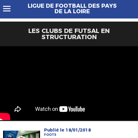
LIGUE DE FOOTBALL DES PAYS
DE LA LOIRE
LES CLUBS DE FUTSAL EN
STRUCTURATION
Publié le 18/01/2018
FOOT5