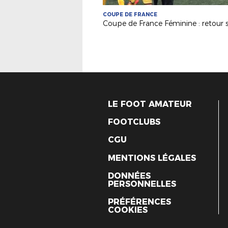
COUPE DE FRANCE
LE FOOT AMATEUR
FOOTCLUBS
CGU
MENTIONS LÉGALES
DONNÉES
PERSONNELLES
PRÉFÉRENCES
COOKIES