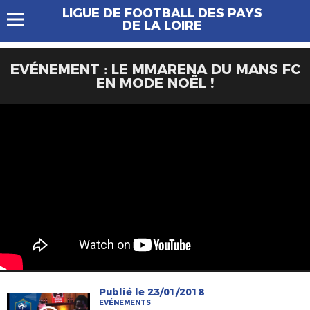
LIGUE DE FOOTBALL DES PAYS
DE LA LOIRE
EVÉNEMENT : LE MMARENA DU MANS FC
EN MODE NOËL !
Publié le 23/01/2018
EVÉNEMENTS