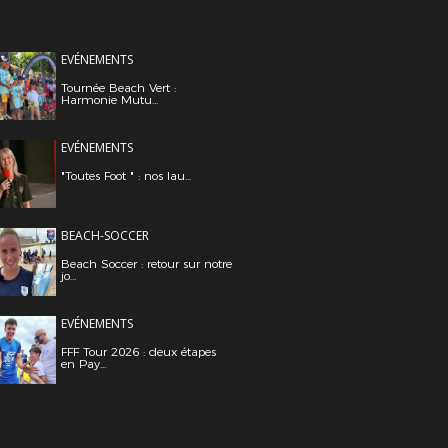
EVÉNEMENTS
Tournée Beach Vert :
Harmonie Mutu...
EVÉNEMENTS
"Toutes Foot " : nos lau...
BEACH-SOCCER
Beach Soccer : retour sur notre
jo...
EVÉNEMENTS
FFF Tour 2026 : deux étapes
en Pay...