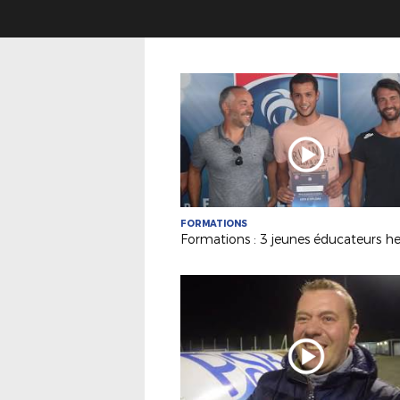
FORMATIONS