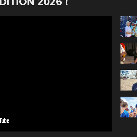
ITION 2026 !