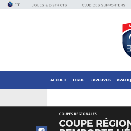
FFF
LIGUES & DISTRICTS
CLUB DES SUPPORTERS
ACCUEIL
LIGUE
EPREUVES
PRATI
COUPES RÉGIONALES
COUPE RÉGIONA