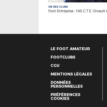
VIE DES CLUBS
LE FOOT AMATEUR
FOOTCLUBS
CGU
MENTIONS LÉGALES
DONNÉES
PERSONNELLES
PRÉFÉRENCES
COOKIES