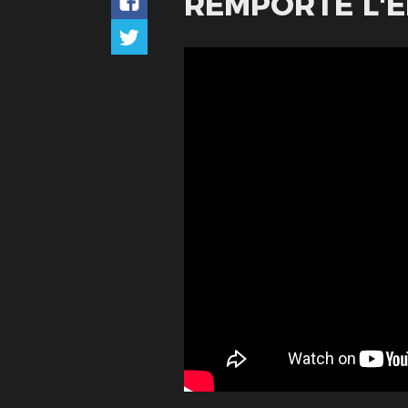
REMPORTE L'ÉD