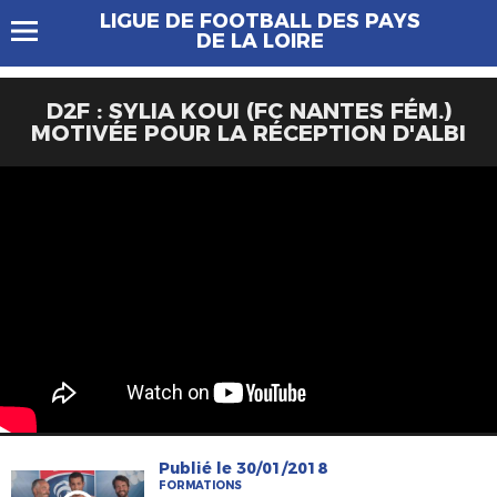
LIGUE DE FOOTBALL DES PAYS
DE LA LOIRE
D2F : SYLIA KOUI (FC NANTES FÉM.)
MOTIVÉE POUR LA RÉCEPTION D'ALBI
Publié le 30/01/2018
FORMATIONS