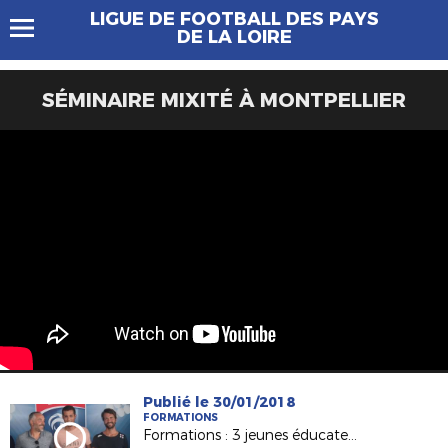
LIGUE DE FOOTBALL DES PAYS
DE LA LOIRE
SÉMINAIRE MIXITÉ À MONTPELLIER
Publié le 30/01/2018
FORMATIONS
Formations : 3 jeunes éducateurs heureux titulaires du B.M.F.