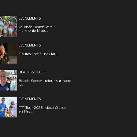
EVÉNEMENTS
Tournée Beach Vert :
Harmonie Mutu...
EVÉNEMENTS
"Toutes Foot " : nos lau...
BEACH-SOCCER
Beach Soccer : retour sur notre
jo...
EVÉNEMENTS
FFF Tour 2026 : deux étapes
en Pay...