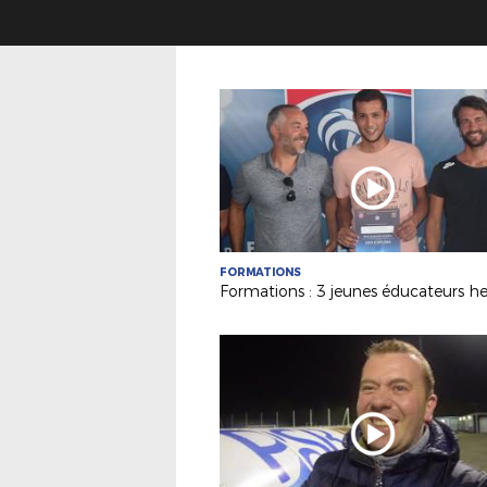
FORMATIONS