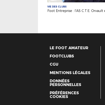
VIE DES CLUBS
LE FOOT AMATEUR
FOOTCLUBS
CGU
MENTIONS LÉGALES
DONNÉES
PERSONNELLES
PRÉFÉRENCES
COOKIES