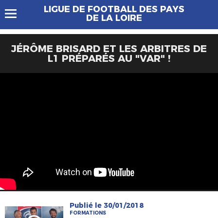
LIGUE DE FOOTBALL DES PAYS
DE LA LOIRE
JÉRÔME BRISARD ET LES ARBITRES DE
L1 PRÉPARÉS AU "VAR" !
Publié le 30/01/2018
FORMATIONS