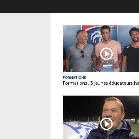
FORMATIONS