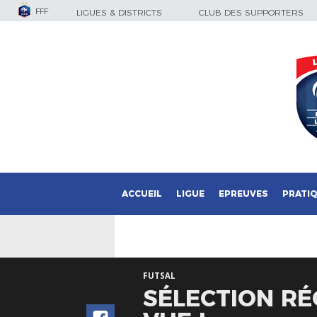
FFF
LIGUES & DISTRICTS
CLUB DES SUPPORTERS
ACCUEIL
LIGUE
EPREUVES
PRATI
FUTSAL
SÉLECTION RÉ