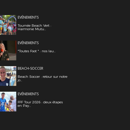
EVÉNEMENTS
Tournée Beach Vert :
Harmonie Mutu...
EVÉNEMENTS
"Toutes Foot " : nos lau...
BEACH-SOCCER
Beach Soccer : retour sur notre
jo...
EVÉNEMENTS
FFF Tour 2026 : deux étapes
en Pay...