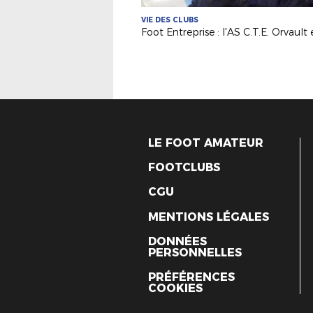
VIE DES CLUBS
LE FOOT AMATEUR
FOOTCLUBS
CGU
MENTIONS LÉGALES
DONNÉES
PERSONNELLES
PRÉFÉRENCES
COOKIES