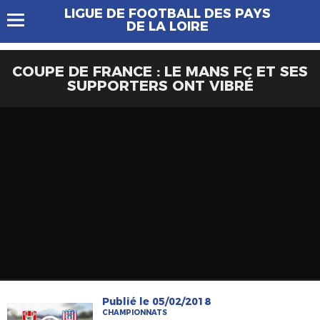
LIGUE DE FOOTBALL DES PAYS
DE LA LOIRE
COUPE DE FRANCE : LE MANS FC ET SES
SUPPORTERS ONT VIBRÉ
Publié le 05/02/2018
CHAMPIONNATS